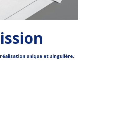
ission
réalisation unique et singulière.