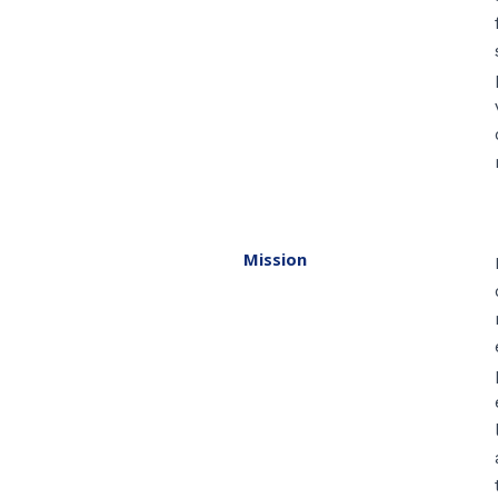
Mission