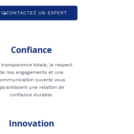
CONTACTEZ UN EXPERT
Confiance
transparence totale, le respect
de nos engagements et une
communication ouverte vous
garantissent une relation de
confiance durable.
Innovation