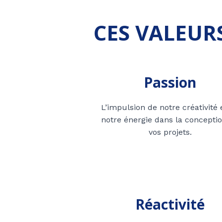
CES VALEUR
Passion
L’impulsion de notre créativité 
notre énergie dans la concepti
vos projets.
Réactivité