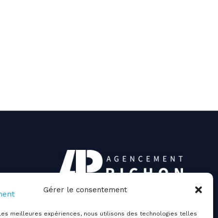
Gérer le consentement
 les meilleures expériences, nous utilisons des technologies telles