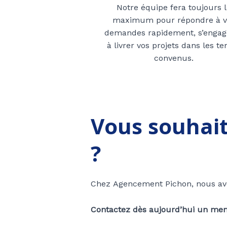
Notre équipe fera toujours 
maximum pour répondre à v
demandes rapidement, s’engag
à livrer vos projets dans les t
convenus.
Vous souhait
?
Chez Agencement Pichon, nous avon
Contactez dès aujourd’hui un memb