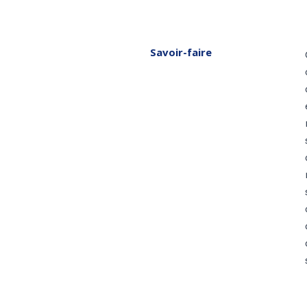
Savoir-faire