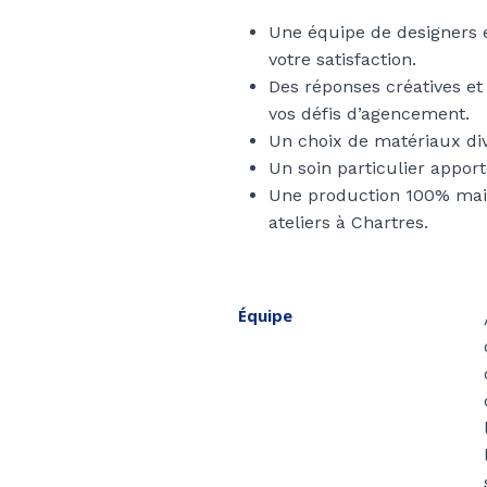
Une équipe de designers e
votre satisfaction.
Des réponses créatives et
vos défis d’agencement.
Un choix de matériaux dive
Un soin particulier apport
Une production 100% mait
ateliers à Chartres.
Équipe