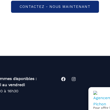
CONTACTEZ - NOUS MAINTENANT
mmes disponibles :
i au vendredi
30 à 16h30
Pour offrir