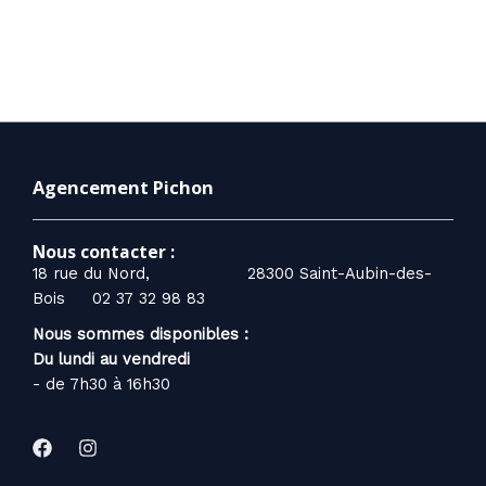
Agencement Pichon
Nous contacter :
18 rue du Nord, 28300 Saint-Aubin-des-
Bois
02 37 32 98 83
Nous sommes disponibles :
Du lundi au vendredi
- de 7h30 à 16h30