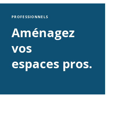
PROFESSIONNELS
Aménagez
vos
espaces pros.