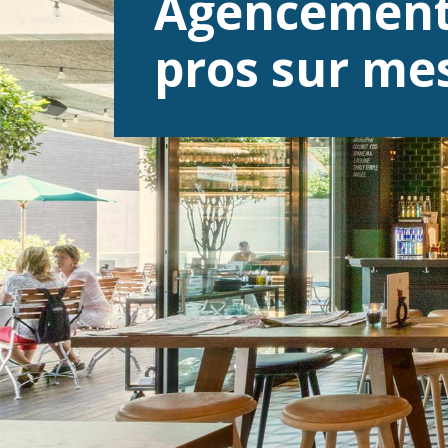
Agencement
pros sur me