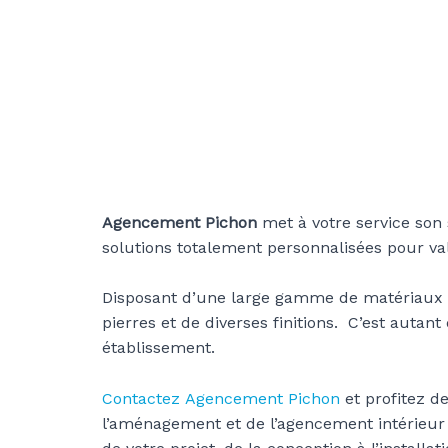
Agencement Pichon
met à votre service son
solutions totalement personnalisées pour valo
Disposant d’une large gamme de matériaux t
pierres
et de diverses finitions.
C’est autant 
établissement.
Contactez Agencement Pichon
et profitez de
l’aménagement et de l’agencement intérieu