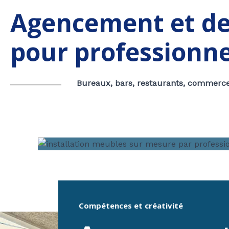
Agencement et de
pour professionne
Bureaux, bars, restaurants, commerce
Compétences et créativité