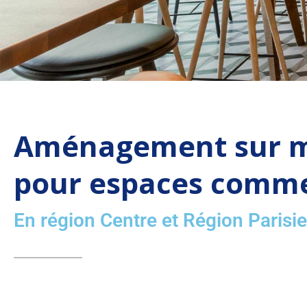
Aménagement sur 
pour espaces commer
En région Centre et Région Parisi