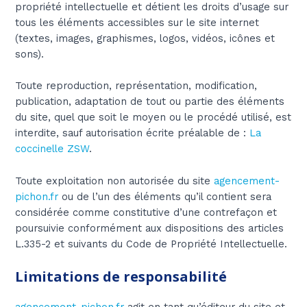
propriété intellectuelle et détient les droits d’usage sur
tous les éléments accessibles sur le site internet
(textes, images, graphismes, logos, vidéos, icônes et
sons).
Toute reproduction, représentation, modification,
publication, adaptation de tout ou partie des éléments
du site, quel que soit le moyen ou le procédé utilisé, est
interdite, sauf autorisation écrite préalable de :
La
coccinelle ZSW
.
Toute exploitation non autorisée du site
agencement-
pichon.fr
ou de l’un des éléments qu’il contient sera
considérée comme constitutive d’une contrefaçon et
poursuivie conformément aux dispositions des articles
L.335-2 et suivants du Code de Propriété Intellectuelle.
Limitations de responsabilité