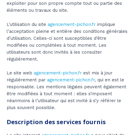
exploiter pour son propre compte tout ou partie des
éléments ou travaux du site.
L’utilisation du site
agencement-pichon.fr
implique
l’acceptation pleine et entière des conditions générales
d’utilisation. Celles-ci sont susceptibles d’être
modifiées ou complétées à tout moment. Les
utilisateurs sont donc invités à les consulter
régulièrement.
Le site web
agencement-pichon.fr
est mis à jour
régulièrement par
agencement-pichon.fr
, qui en est le
responsable. Les mentions légales peuvent également
être modifiées à tout moment : elles s’imposent
néanmoins à l’utilisateur qui est invité à s’y référer le
plus souvent possible.
Description des services fournis