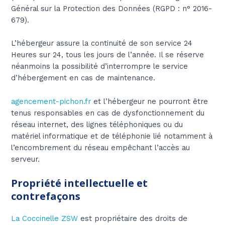
Général sur la Protection des Données (RGPD : n° 2016-
679).
L’hébergeur assure la continuité de son service 24
Heures sur 24, tous les jours de l’année. Il se réserve
néanmoins la possibilité d’interrompre le service
d’hébergement en cas de maintenance.
agencement-pichon.fr
et l’hébergeur ne pourront être
tenus responsables en cas de dysfonctionnement du
réseau internet, des lignes téléphoniques ou du
matériel informatique et de téléphonie lié notamment à
l’encombrement du réseau empêchant l’accès au
serveur.
Propriété intellectuelle et
contrefaçons
La Coccinelle ZSW
est propriétaire des droits de